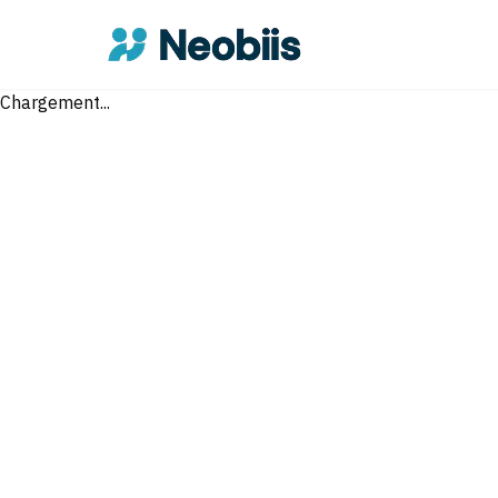
Chargement...